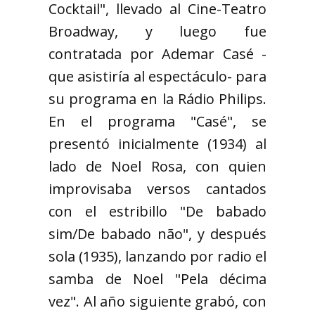
Cocktail", llevado al Cine-Teatro
Broadway, y luego fue
contratada por Ademar Casé -
que asistiría al espectáculo- para
su programa en la Rádio Philips.
En el programa "Casé", se
presentó inicialmente (1934) al
lado de Noel Rosa, con quien
improvisaba versos cantados
con el estribillo "De babado
sim/De babado não", y después
sola (1935), lanzando por radio el
samba de Noel "Pela décima
vez". Al año siguiente grabó, con