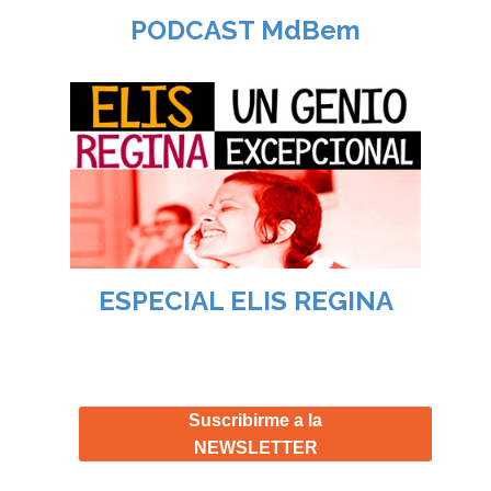
PODCAST MdBem
ESPECIAL ELIS REGINA
Suscribirme a la
NEWSLETTER