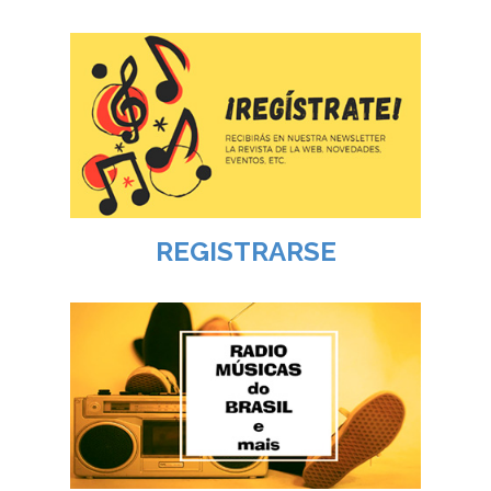
REGISTRARSE