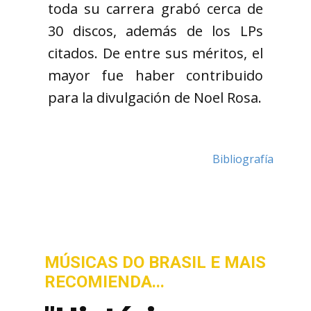
toda su carrera grabó cerca de
30 discos, además de los LPs
citados. De entre sus méritos, el
mayor fue haber contribuido
para la divulgación de Noel Rosa.
Bibliografía
MÚSICAS DO BRASIL E MAIS
RECOMIENDA...