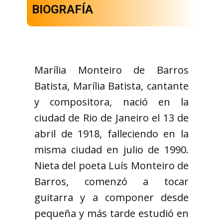
BIOGRAFÍA
Marília Monteiro de Barros
Batista, Marília Batista, cantante
y compositora, nació en la
ciudad de Rio de Janeiro el 13 de
abril de 1918, falleciendo en la
misma ciudad en julio de 1990.
Nieta del poeta Luís Monteiro de
Barros, comenzó a tocar
guitarra y a componer desde
pequeña y más tarde estudió en