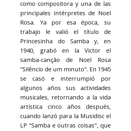
como compositora y una de las
principales intérpretes de Noel
Rosa. Ya por esa época, su
trabajo le valió el título de
Princesinha do Samba y, en
1940, grabó en la Victor el
samba-canção de Noel Rosa
"Silêncio de um minuto". En 1945
se casó e interrumpió por
algunos años sus actividades
musicales, retornando a la vida
artística cinco años después,
cuando lanzó para la Musidisc el
LP "Samba e outras coisas", que