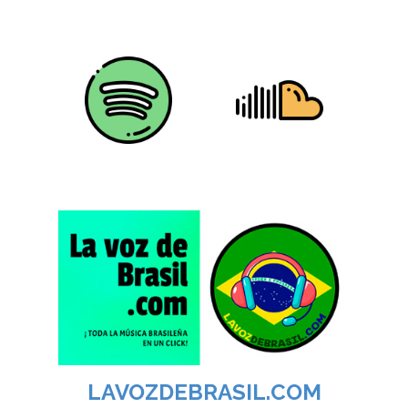
LAVOZDEBRASIL.COM