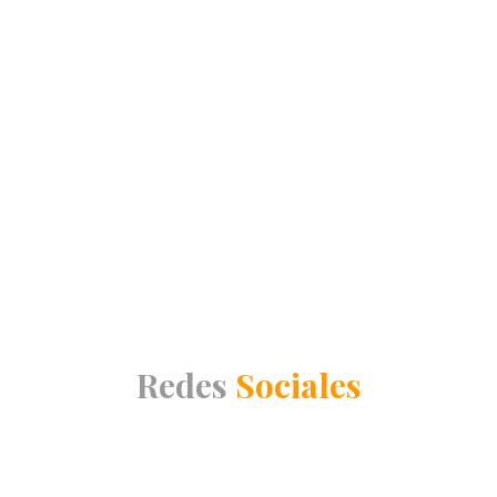
Redes
Sociales