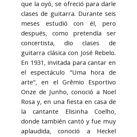
que la oyó, se ofreció para darle
clases de guitarra. Durante seis
meses estudió con él, pero
después, como pretendía ser
concertista, dio clases de
guitarra clásica con José Rebelo.
En 1931, invitada para cantar en
el espectáculo "Uma hora de
arte", en el Grêmio Esportivo
Onze de Junho, conoció a Noel
Rosa y, en una fiesta en casa de
la cantante Elisinha Coelho,
donde también cantó y fue muy
aplaudida, conoció a Heckel