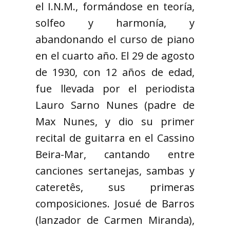
el I.N.M., formándose en teoría,
solfeo y harmonía, y
abandonando el curso de piano
en el cuarto año. El 29 de agosto
de 1930, con 12 años de edad,
fue llevada por el periodista
Lauro Sarno Nunes (padre de
Max Nunes, y dio su primer
recital de guitarra en el Cassino
Beira-Mar, cantando entre
canciones sertanejas, sambas y
cateretês, sus primeras
composiciones. Josué de Barros
(lanzador de Carmen Miranda),