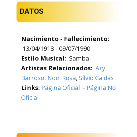
DATOS
Nacimiento - Fallecimiento:
13/04/1918 - 09/07/1990
Estilo Musical:
Samba
Artistas Relacionados:
Ary
Barroso
,
Noel Rosa
,
Sílvio Caldas
Links:
Página Oficial
- Página No
Oficial