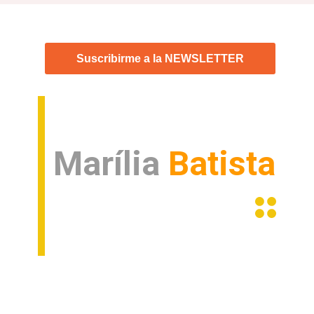
La voz de Brasil
Suscribirme a la NEWSLETTER
Marília
Batista