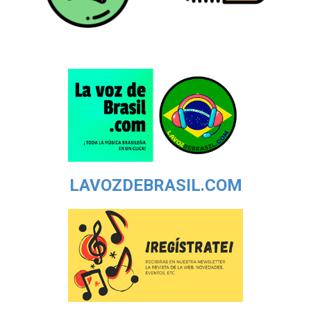
LAVOZDEBRASIL.COM