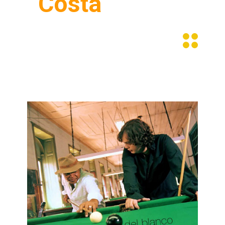
Costa