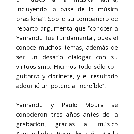
incluyendo la base de la música
brasileña”. Sobre su compañero de
reparto argumenta que “conocer a
Yamandú fue fundamental, pues él
conoce muchos temas, además de
ser un desafío dialogar con su
virtuosismo. Hicimos todo sólo con
guitarra y clarinete, y el resultado
adquirió un potencial increíble”.
Yamandú y Paulo Moura se
conocieron tres años antes de la
grabación, gracias al músico
Armandinho. Poco después, Paulo