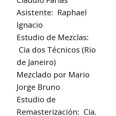
Asistente: Raphael
Ignacio
Estudio de Mezclas:
Cia dos Técnicos (Rio
de Janeiro)
Mezclado por Mario
Jorge Bruno
Estudio de
Remasterización: Cia.