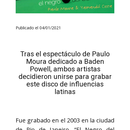
Publicado el 04/01/2021
Tras el espectáculo de Paulo
Moura dedicado a Baden
Powell, ambos artistas
decidieron unirse para grabar
este disco de influencias
latinas
Fue grabado en el 2003 en la ciudad
de Rio de Janeiro. “El Negro del