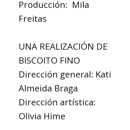
Producción: Mila
Freitas
UNA REALIZACIÓN DE
BISCOITO FINO
Dirección general: Kati
Almeida Braga
Dirección artística:
Olivia Hime