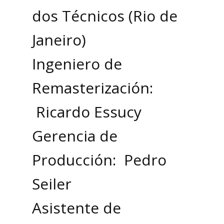
dos Técnicos (Rio de
Janeiro)
Ingeniero de
Remasterización:
Ricardo Essucy
Gerencia de
Producción: Pedro
Seiler
Asistente de