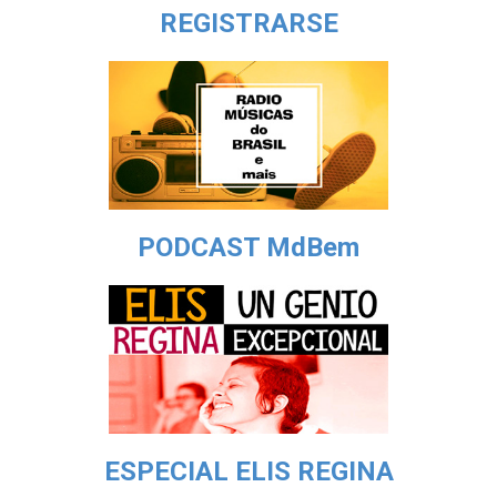
REGISTRARSE
PODCAST MdBem
ESPECIAL ELIS REGINA