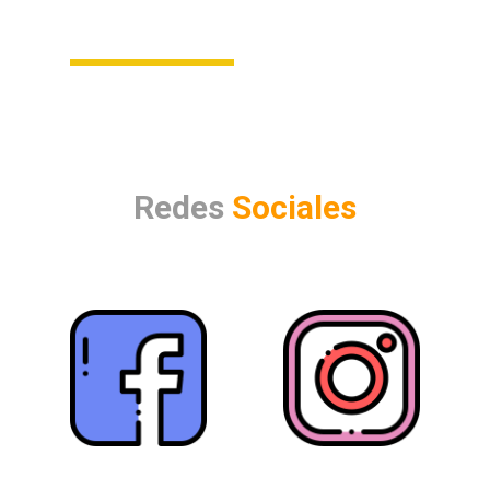
Redes
Sociales