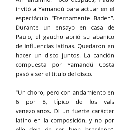
invitó a Yamandú para actuar en el
espectáculo “Eternamente Baden”.
Durante un ensayo en casa de
Paulo, el gaucho abrió su abanico
de influencias latinas. Quedaron en
hacer un disco juntos. La canción
compuesta por Yamandú Costa
pasó a ser el título del disco.
“Un choro, pero con andamiento en
6 por 8, típico de los vals
venezolanos. Di un fuerte carácter
latino en la composición, y no por
ello deja de ser bien brasileño”,