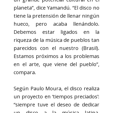
planeta”, dice Yamandú. “El disco no
tiene la pretensión de llenar ningún
hueco, pero acaba llenándolo.
Debemos estar ligados en la
riqueza de la música de pueblos tan
parecidos con el nuestro (Brasil).
Estamos próximos a los problemas
en el arte, que viene del pueblo”,
compara.
Según Paulo Moura, el disco realiza
un proyecto en ‘tiempos preciados’:
“siempre tuve el deseo de dedicar
un disco a la música latina,