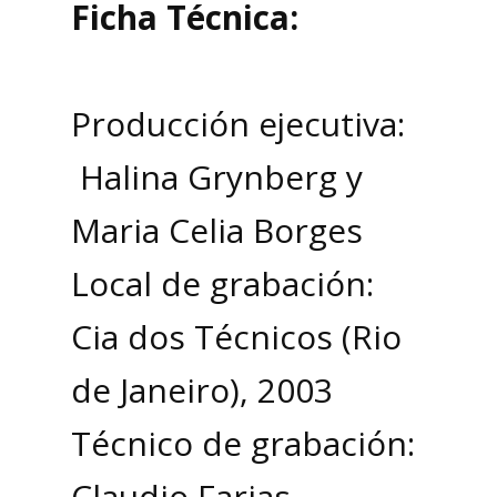
Ficha Técnica:
Producción ejecutiva:
Halina Grynberg y
Maria Celia Borges
Local de grabación:
Cia dos Técnicos (Rio
de Janeiro), 2003
Técnico de grabación:
Claudio Farias