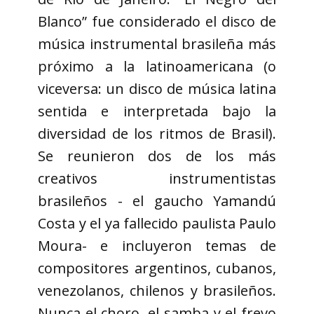
Blanco” fue considerado el disco de
música instrumental brasileña más
próximo a la latinoamericana (o
viceversa: un disco de música latina
sentida e interpretada bajo la
diversidad de los ritmos de Brasil).
Se reunieron dos de los más
creativos instrumentistas
brasileños - el gaucho Yamandú
Costa y el ya fallecido paulista Paulo
Moura- e incluyeron temas de
compositores argentinos, cubanos,
venezolanos, chilenos y brasileños.
Nunca el choro, el samba y el frevo