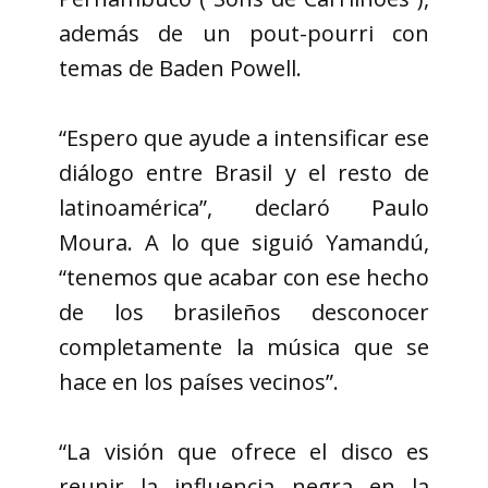
además de un pout-pourri con
temas de Baden Powell.
“Espero que ayude a intensificar ese
diálogo entre Brasil y el resto de
latinoamérica”, declaró Paulo
Moura. A lo que siguió Yamandú,
“tenemos que acabar con ese hecho
de los brasileños desconocer
completamente la música que se
hace en los países vecinos”.
“La visión que ofrece el disco es
reunir la influencia negra en la