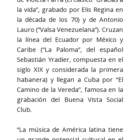
la vida”, grabado por Elis Regina en
la década de los 70) y de Antonio
Lauro (“Valsa Venezuelana”). Cruzan
la línea del Ecuador por México y
Caribe (“La Paloma”, del español
Sebastián Yradier, compuesta en el
siglo XIX y considerada la primera
habanera) y llegan a Cuba por “El
Camino de la Vereda”, famosa en la
grabación del Buena Vista Social
Club.
“La música de América latina tiene
un grande potencial cultural en el