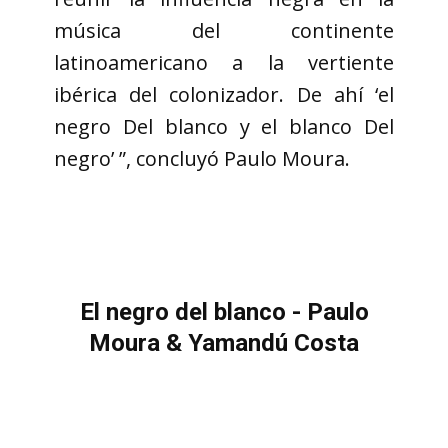
música del continente
latinoamericano a la vertiente
ibérica del colonizador. De ahí ‘el
negro Del blanco y el blanco Del
negro’ ”, concluyó Paulo Moura.
El negro del blanco - Paulo
Moura & Yamandú Costa