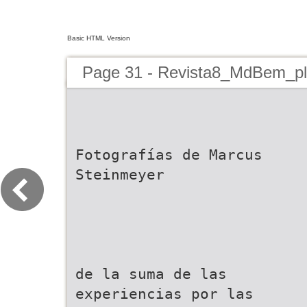
Basic HTML Version
Page 31 - Revista8_MdBem_pl
Fotografías de Marcus
Steinmeyer
de la suma de las
experiencias por las