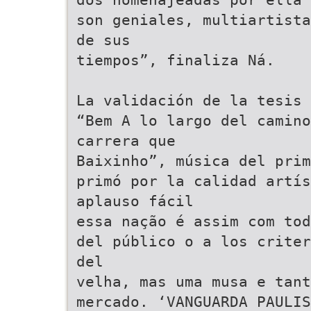
son geniales, multiartista
de sus
tiempos”, finaliza Ná.
La validación de la tesis 
“Bem A lo largo del camino
carrera que
Baixinho”, música del prim
primó por la calidad artís
aplauso fácil
essa nação é assim com tod
del público o a los criter
del
velha, mas uma musa e tant
mercado. ‘VANGUARDA PAULIS