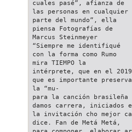
cuales pasé”, afianza de
las personas en cualquier
parte del mundo”, ella
piensa Fotografías de
Marcus Steinmeyer
“Siempre me identifiqué
con la forma como Rumo
mira TIEMPO la
intérprete, que en el 2019
que es importante preserva
la “mu-
para la canción brasileña 
damos carrera, iniciados e
la invitación cho mejor ca
dice. Fan de Metá Metá,
para componer, elaborar ar