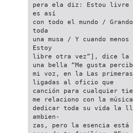
pera ela diz: Estou livre 
es así
con todo el mundo / Grando
toda
una musa / Y cuando menos 
Estoy
libre otra vez”], dice la 
una bella “Me gusta percib
mi voz, en la Las primeras
ligadas al oficio que
canción para cualquier tie
me relaciono con la música
dedicar toda su vida la l
ambien-
zas, pero la esencia está 