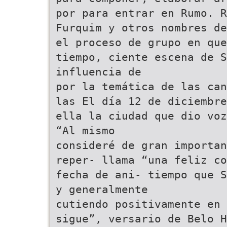
por para entrar en Rumo. 
Furquim y otros nombres de
el proceso de grupo en que
tiempo, ciente escena de S
influencia de
por la temática de las can
las El día 12 de diciembre
ella la ciudad que dio voz
“Al mismo
consideré de gran importan
reper- llama “una feliz co
fecha de ani- tiempo que S
y generalmente
cutiendo positivamente en
sigue”, versario de Belo H