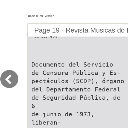
Basic HTML Version
Page 19 - Revista Musicas do B
num.10
Documento del Servicio
de Censura Pública y Es-
pectáculos (SCDP), órgano
del Departamento Federal
de Seguridad Pública, de
6
de junio de 1973,
liberan-