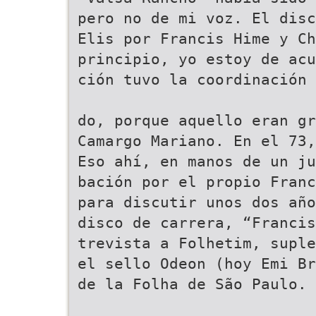
pero no de mi voz. El disc
Elis por Francis Hime y Ch
principio, yo estoy de acu
ción tuvo la coordinación 
do, porque aquello eran gr
Camargo Mariano. En el 73,
Eso ahí, en manos de un ju
bación por el propio Franc
para discutir unos dos año
disco de carrera, “Francis
trevista a Folhetim, suple
el sello Odeon (hoy Emi Br
de la Folha de São Paulo. 